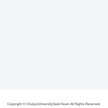
Copyright © ChukyoUniversitySwimTeam All Rights Reserved.