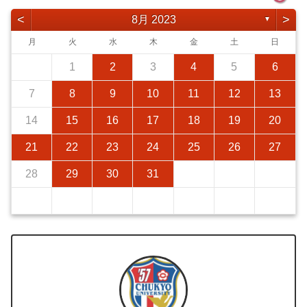
<
>
8月 2023
▼
月
火
水
木
金
土
日
1
2
3
4
5
6
7
8
9
10
11
12
13
14
15
16
17
18
19
20
21
22
23
24
25
26
27
28
29
30
31