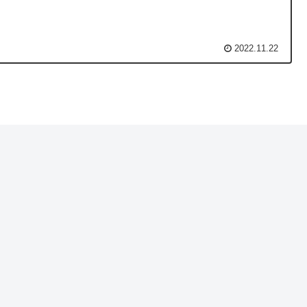
2022.11.22