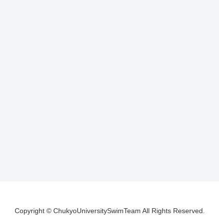
Copyright © ChukyoUniversitySwimTeam All Rights Reserved.