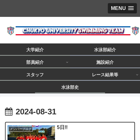
MENU
大学紹介
水泳部紹介
部員紹介
施設紹介
スタッフ
レース結果等
水泳部史
2024-08-31
5日‼️
メンバーブログ