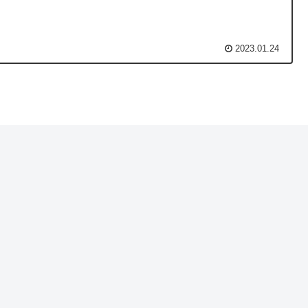
2023.01.24