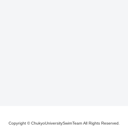
Copyright © ChukyoUniversitySwimTeam All Rights Reserved.