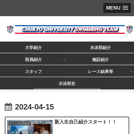
MENU
大学紹介
水泳部紹介
部員紹介
施設紹介
スタッフ
レース結果等
水泳部史
2024-04-15
新入生自己紹介スタート！！
メンバーブログ