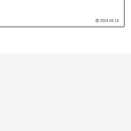
2024.04.14