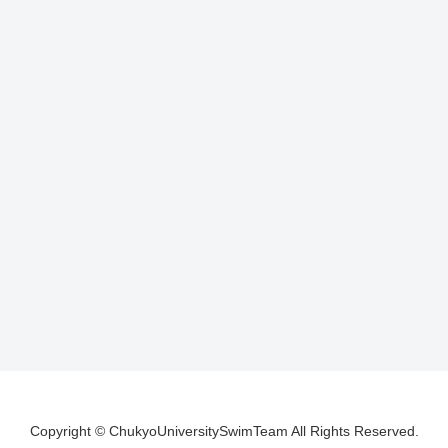
Copyright © ChukyoUniversitySwimTeam All Rights Reserved.