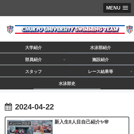
MENU
大学紹介
水泳部紹介
部員紹介
施設紹介
スタッフ
レース結果等
水泳部史
2024-04-22
新入生8人目自己紹介✨🌸
メンバーブログ