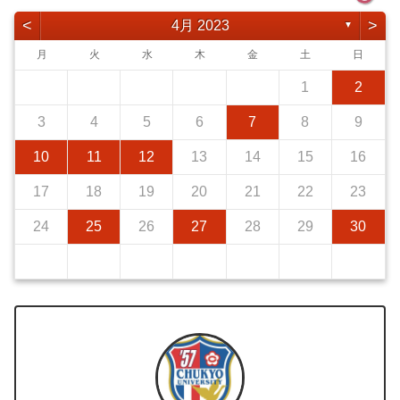
<
>
4月 2023
▼
月
火
水
木
金
土
日
1
2
3
4
5
6
7
8
9
10
11
12
13
14
15
16
17
18
19
20
21
22
23
24
25
26
27
28
29
30