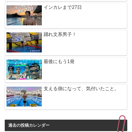
インカレまで27日
踊れ文系男子！
最後にもう1発
支える側になって、気付いたこと。
過去の投稿カレンダー