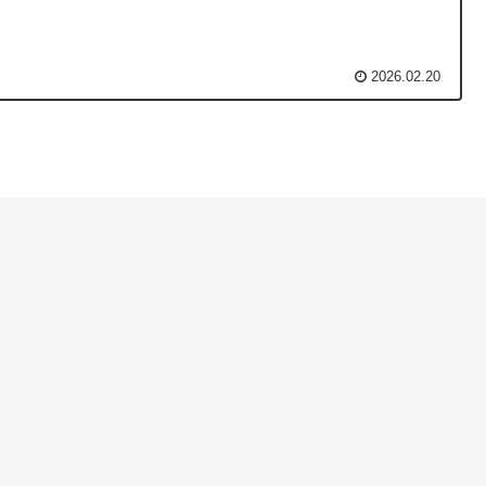
2026.02.20