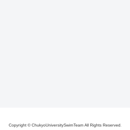
Copyright © ChukyoUniversitySwimTeam All Rights Reserved.