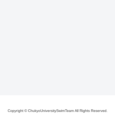
Copyright © ChukyoUniversitySwimTeam All Rights Reserved.