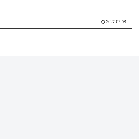
2022.02.08