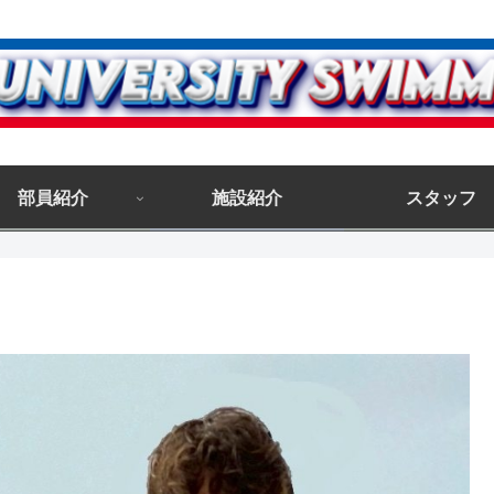
部員紹介
施設紹介
スタッフ