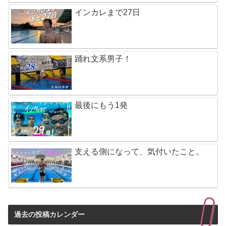
インカレまで27日
踊れ文系男子！
最後にもう1発
支える側になって、気付いたこと。
過去の投稿カレンダー