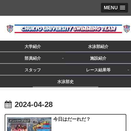
MENU
大学紹介
水泳部紹介
部員紹介
施設紹介
スタッフ
レース結果等
水泳部史
2024-04-28
今日はだーれだ？
メンバーブログ