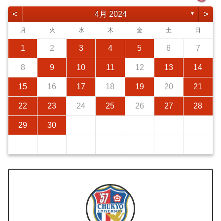
<
>
4月 2024
▼
月
火
水
木
金
土
日
1
2
3
4
5
6
7
8
9
10
11
12
13
14
15
16
17
18
19
20
21
22
23
24
25
26
27
28
29
30