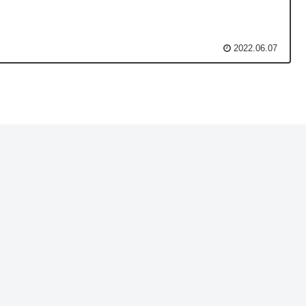
2022.06.07