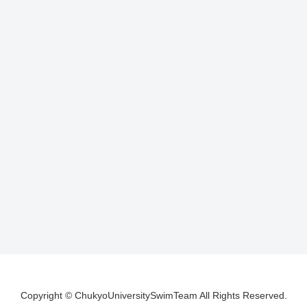
Copyright © ChukyoUniversitySwimTeam All Rights Reserved.