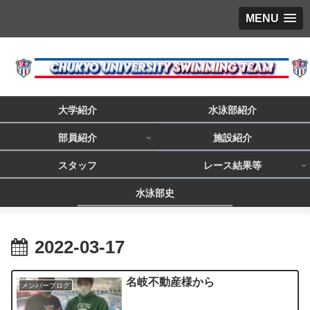
MENU
大学紹介
水泳部紹介
部員紹介
施設紹介
スタッフ
レース結果等
水泳部史
2022-03-17
名岐不動産様から
メンバーブログ