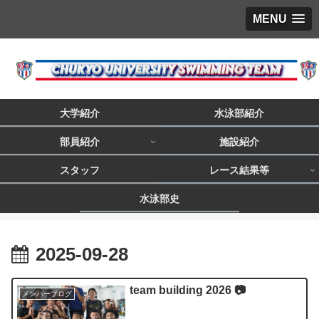
MENU
大学紹介
水泳部紹介
部員紹介
施設紹介
スタッフ
レース結果等
水泳部史
2025-09-28
team building 2026 📷
メンバーブログ