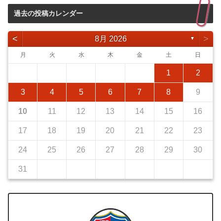
過去の投稿カレンダー
<
>
8月 2026
▼
月
火
水
木
金
土
日
1
2
3
4
5
6
7
8
9
10
11
12
13
14
15
16
17
18
19
20
21
22
23
24
25
26
27
28
29
30
31