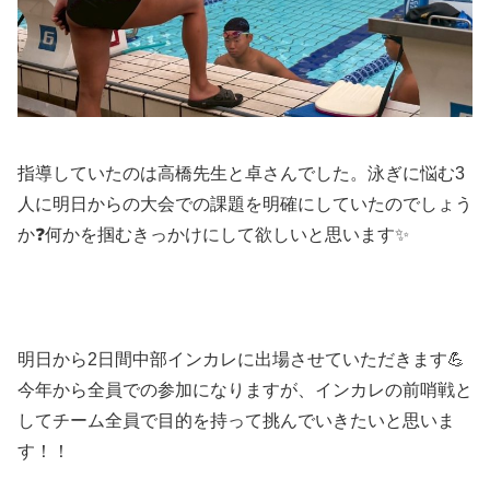
指導していたのは高橋先生と卓さんでした。泳ぎに悩む3
人に明日からの大会での課題を明確にしていたのでしょう
か❓何かを掴むきっかけにして欲しいと思います✨
明日から2日間中部インカレに出場させていただきます💪
今年から全員での参加になりますが、インカレの前哨戦と
してチーム全員で目的を持って挑んでいきたいと思いま
す！！