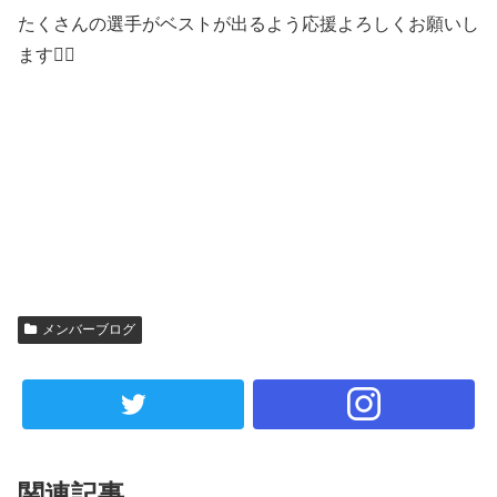
たくさんの選手がベストが出るよう応援よろしくお願いし
ます🙇‍♂️
メンバーブログ
関連記事