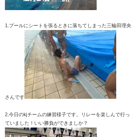
1.プールにシートを張るときに落ちてしまった三輪田理央
さんです
2.今日のkjチームの練習様子です。リレーを楽しんで行っ
ていました！いい勝負ができましか？