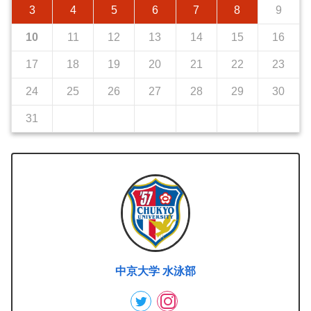
3
4
5
6
7
8
9
10
11
12
13
14
15
16
17
18
19
20
21
22
23
24
25
26
27
28
29
30
31
中京大学 水泳部