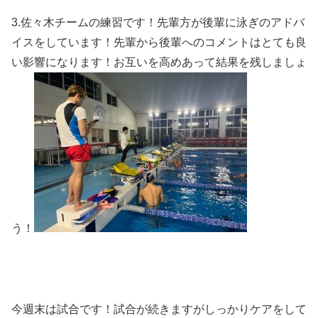
3.佐々木チームの練習です！先輩方が後輩に泳ぎのアドバ
イスをしています！先輩から後輩へのコメントはとても良
い影響になります！お互いを高めあって結果を残しましょ
う！
今週末は試合です！試合が続きますがしっかりケアをして