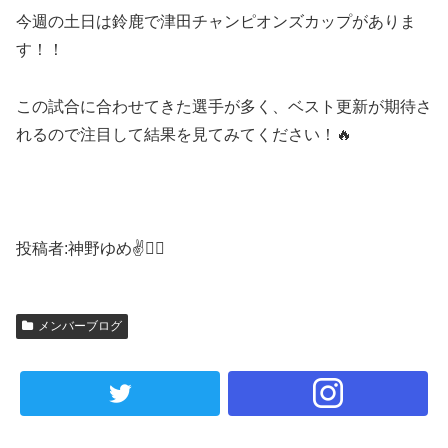
今週の土日は鈴鹿で津田チャンピオンズカップがありま
す！！
この試合に合わせてきた選手が多く、ベスト更新が期待さ
れるので注目して結果を見てみてください！🔥
投稿者:神野ゆめ✌️❤️‍🔥
メンバーブログ