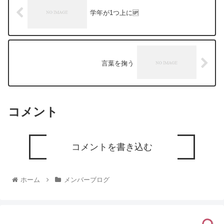
学年が1つ上に🆙
言葉を掬う
コメント
コメントを書き込む
ホーム
メンバーブログ