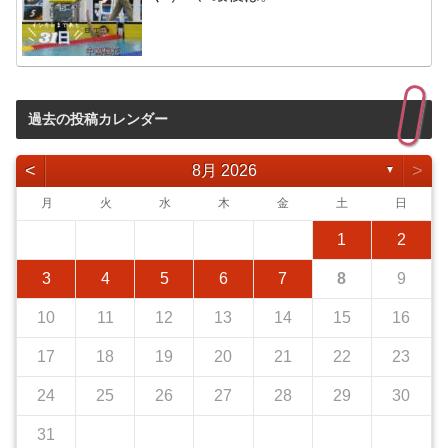
過去の投稿カレンダー
<
>
8月 2026
▼
月
火
水
木
金
土
日
1
2
3
4
5
6
7
8
9
10
11
12
13
14
15
16
17
18
19
20
21
22
23
24
25
26
27
28
29
30
31