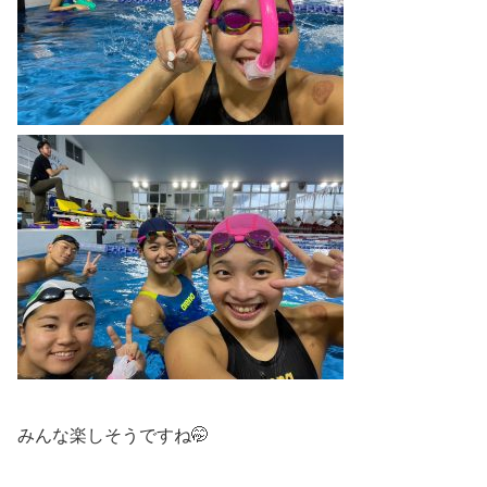
みんな楽しそうですね🤭