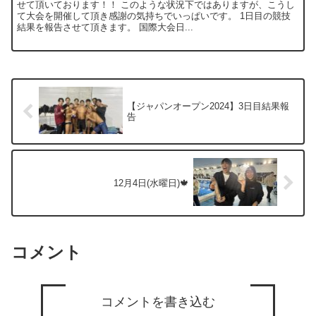
せて頂いております！！ このような状況下ではありますが、こうし
て大会を開催して頂き感謝の気持ちでいっぱいです。 1日目の競技
結果を報告させて頂きます。 国際大会日...
【ジャパンオープン2024】3日目結果報
告
12月4日(水曜日)🍁
コメント
コメントを書き込む