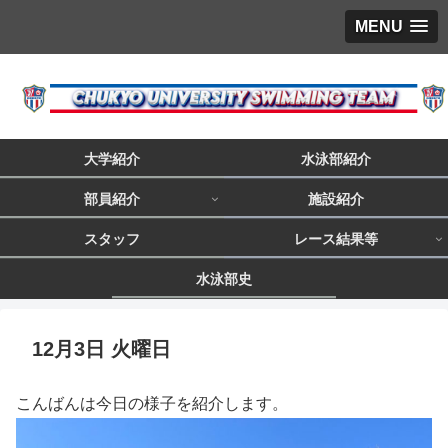
MENU
大学紹介
水泳部紹介
部員紹介
施設紹介
スタッフ
レース結果等
水泳部史
12月3日 火曜日
こんばんは今日の様子を紹介します。