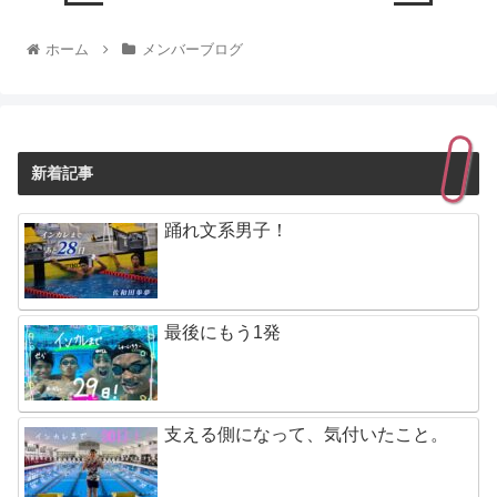
ホーム
メンバーブログ
新着記事
踊れ文系男子！
最後にもう1発
支える側になって、気付いたこと。