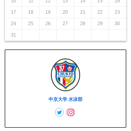
10
11
12
13
14
15
16
17
18
19
20
21
22
23
24
25
26
27
28
29
30
31
中京大学 水泳部