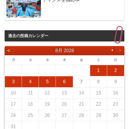
過去の投稿カレンダー
<
>
8月 2026
▼
月
火
水
木
金
土
日
1
2
3
4
5
6
7
8
9
10
11
12
13
14
15
16
17
18
19
20
21
22
23
24
25
26
27
28
29
30
31