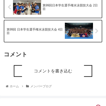
第99回日本学生選手権水泳競技大会 2日
目
第99回 日本学生選手権水泳競技大会 4日
目
コメント
コメントを書き込む
ホーム
メンバーブログ