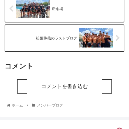
正念場
松葉柊哉のラストブログ
コメント
コメントを書き込む
ホーム
メンバーブログ