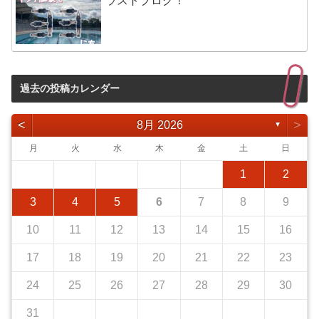
ラストブログ！
過去の投稿カレンダー
<
>
8月 2026
▼
月
火
水
木
金
土
日
1
2
3
4
5
6
7
8
9
10
11
12
13
14
15
16
17
18
19
20
21
22
23
24
25
26
27
28
29
30
31