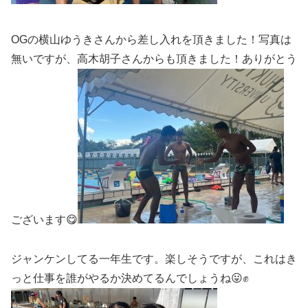
OGの横山ゆうきさんから差し入れを頂きました！写真は
無いですが、高木胡子さんからも頂きました！ありがとう
ございます😋
ジャンケンしてる一年生です。楽しそうですが、これはき
っと仕事を誰がやるか決めてるんでしょうね😛✊