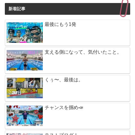
新着記事
最後にもう1発
支える側になって、気付いたこと。
くぅ〜、最後は。
チャンスを掴め📣