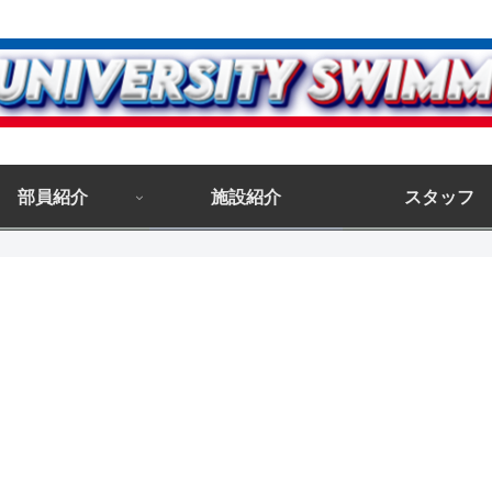
部員紹介
施設紹介
スタッフ