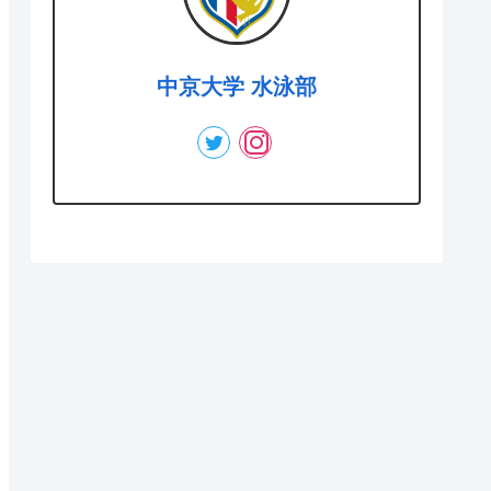
中京大学 水泳部