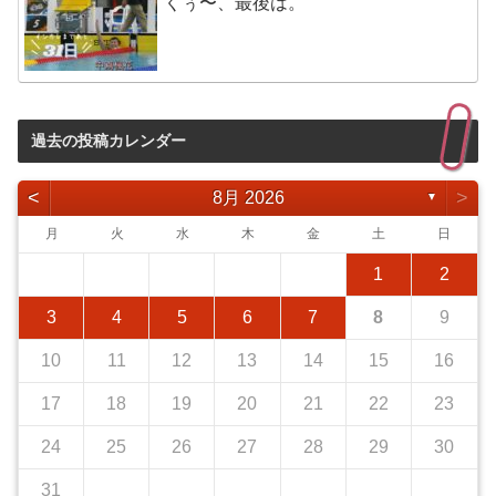
くぅ〜、最後は。
過去の投稿カレンダー
<
>
8月 2026
▼
月
火
水
木
金
土
日
1
2
3
4
5
6
7
8
9
10
11
12
13
14
15
16
17
18
19
20
21
22
23
24
25
26
27
28
29
30
31