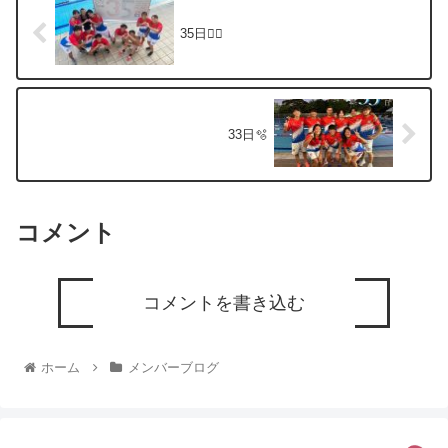
35日🏊🏻
33日🫧
コメント
コメントを書き込む
ホーム
メンバーブログ