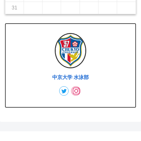
31
中京大学 水泳部