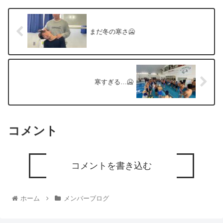
まだ冬の寒さ🥶
寒すぎる…🥶
コメント
コメントを書き込む
ホーム
メンバーブログ