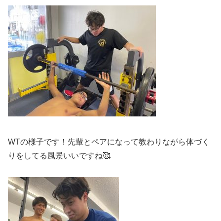
WTの様子です！先輩とペアになって教わりながら体づく
りをしてる風景いいですね🥰