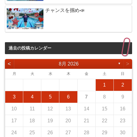
チャンスを掴め📣
過去の投稿カレンダー
<
>
8月 2026
▼
月
火
水
木
金
土
日
1
2
3
4
5
6
7
8
9
10
11
12
13
14
15
16
17
18
19
20
21
22
23
24
25
26
27
28
29
30