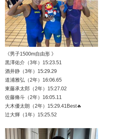
《男子1500m自由形 》
黒澤佑介（3年）15:23.51
酒井静（3年）15:29.29
道浦雅弘（2年）16:06.65
東藤承太郎（2年）15:27.02
佐藤脩斗（2年）16:05.11
大木優太朗（2年）15:29.41Best🔥
辻大輝（1年）15:25.52