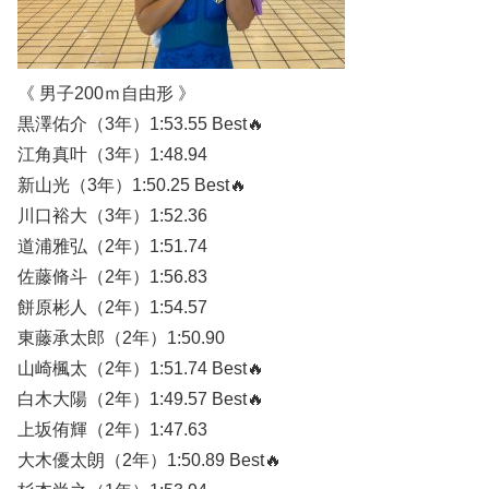
《 男子200ｍ自由形 》
黒澤佑介（3年）1:53.55 Best🔥
江角真叶（3年）1:48.94
新山光（3年）1:50.25 Best🔥
川口裕大（3年）1:52.36
道浦雅弘（2年）1:51.74
佐藤脩斗（2年）1:56.83
餅原彬人（2年）1:54.57
東藤承太郎（2年）1:50.90
山崎楓太（2年）1:51.74 Best🔥
白木大陽（2年）1:49.57 Best🔥
上坂侑輝（2年）1:47.63
大木優太朗（2年）1:50.89 Best🔥