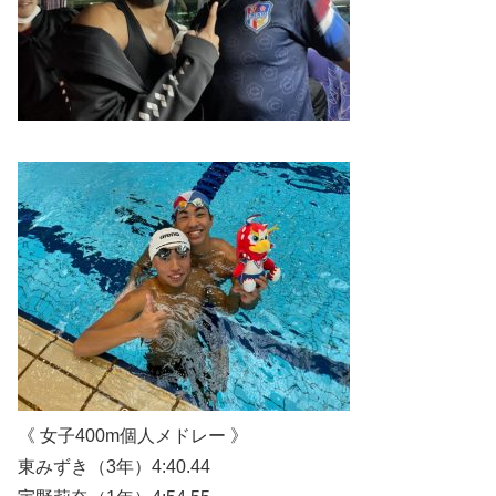
《 女子400m個人メドレー 》
東みずき（3年）4:40.44