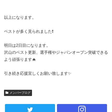
以上になります。
ベストが多く見られました❗️
明日は2日目になります。
沢山のベスト更新、選手権やジャパンオープン突破できる
よう頑張ります🔥
引き続き応援宜しくお願い致します✨
メンバーブログ