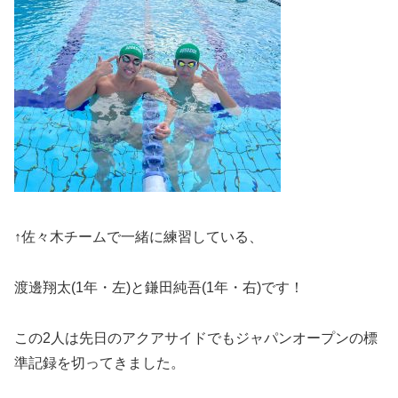
↑佐々木チームで一緒に練習している、
渡邊翔太(1年・左)と鎌田純吾(1年・右)です！
この2人は先日のアクアサイドでもジャパンオープンの標
準記録を切ってきました。