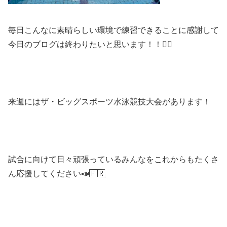
毎日こんなに素晴らしい環境で練習できることに感謝して
今日のブログは終わりたいと思います！！🏊‍♀️
来週にはザ・ビッグスポーツ水泳競技大会があります！
試合に向けて日々頑張っているみんなをこれからもたくさ
ん応援してください📣🇫🇷