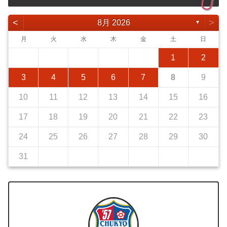
<
>
8月 2026
▼
月
火
水
木
金
土
日
1
2
3
4
5
6
7
8
9
10
11
12
13
14
15
16
17
18
19
20
21
22
23
24
25
26
27
28
29
30
31