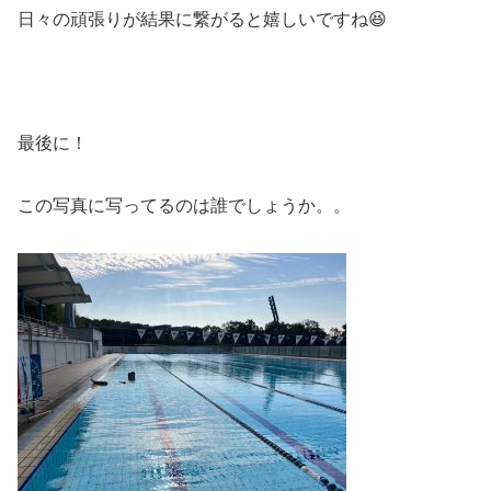
日々の頑張りが結果に繋がると嬉しいですね😆
最後に！
この写真に写ってるのは誰でしょうか。。