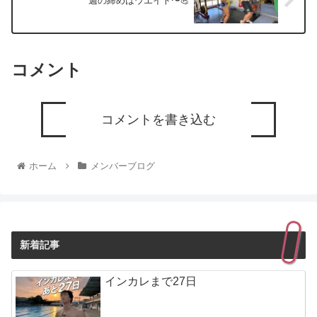
週の締めはウエイト〜💪
コメント
コメントを書き込む
ホーム
メンバーブログ
新着記事
インカレまで27日