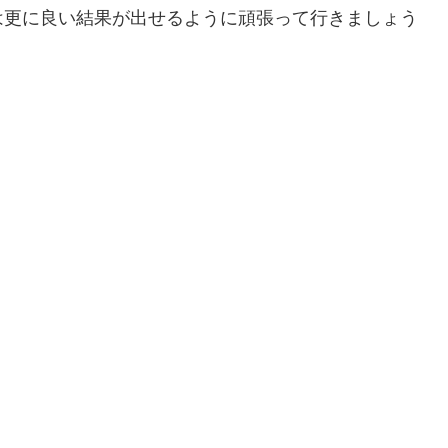
は更に良い結果が出せるように頑張って行きましょう