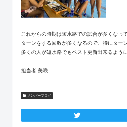
これからの時期は短水路での試合が多くなっ
ターンをする回数が多くなるので、特にター
多くの人が短水路でもベスト更新出来るように
担当者 美咲
メンバーブログ