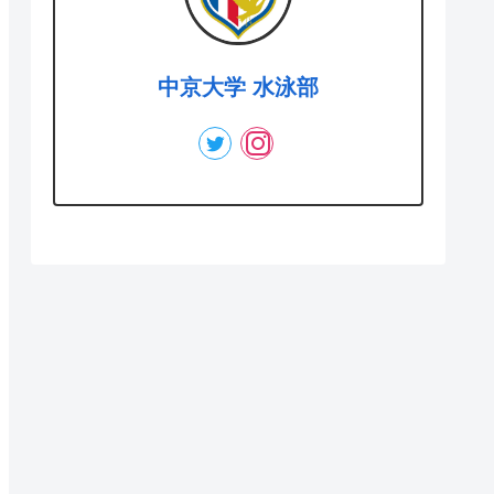
中京大学 水泳部