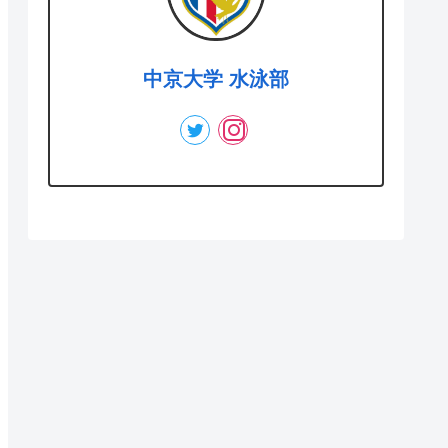
中京大学 水泳部