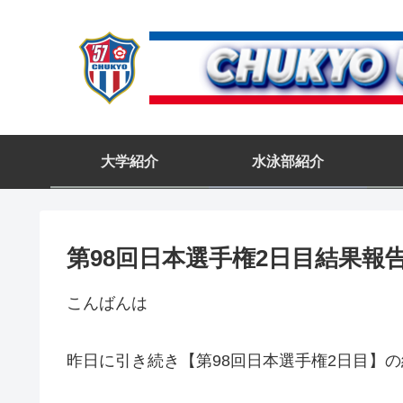
大学紹介
水泳部紹介
第98回日本選手権2日目結果報
こんばんは
昨日に引き続き【第98回日本選手権2日目】