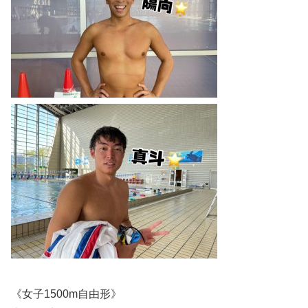
《女子1500m自由形》