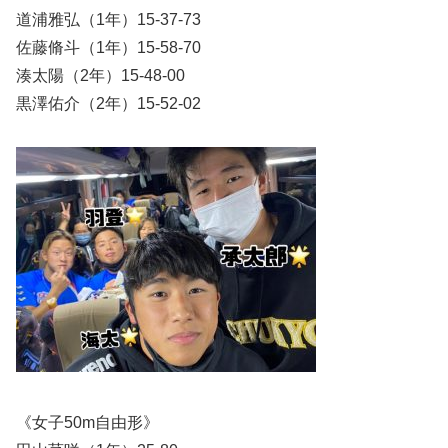
道浦雅弘（1年）15-37-73
佐藤脩斗（1年）15-58-70
湊太陽（2年）15-48-00
黒澤佑介（2年）15-52-02
《女子50m自由形》