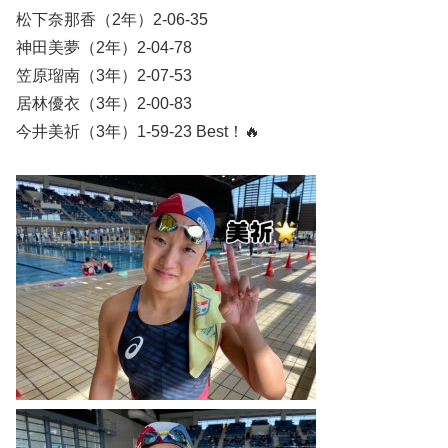
松下奈那香（2年）2-06-35
神田美夢（2年）2-04-78
笠原瑠南（3年）2-07-53
居林優衣（3年）2-00-83
今井美祈（3年）1-59-23 Best！🔥