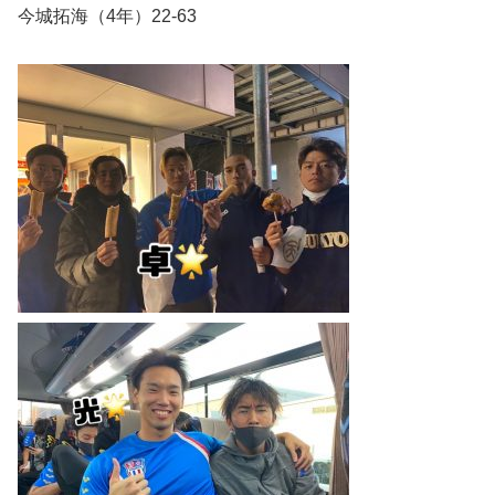
今城拓海（4年）22-63