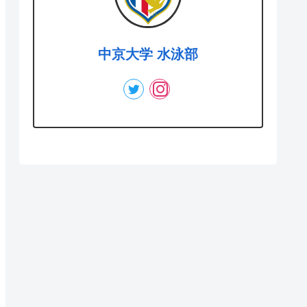
中京大学 水泳部