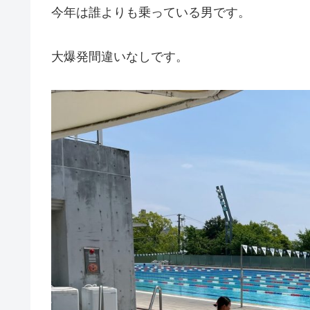
今年は誰よりも乗っている男です。
大爆発間違いなしです。