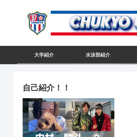
大学紹介
水泳部紹介
自己紹介！！