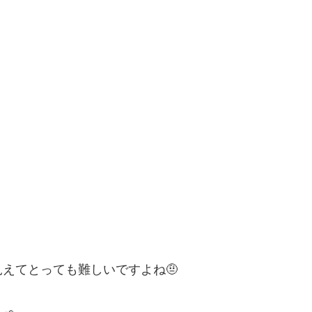
えてとっても難しいですよね🤨