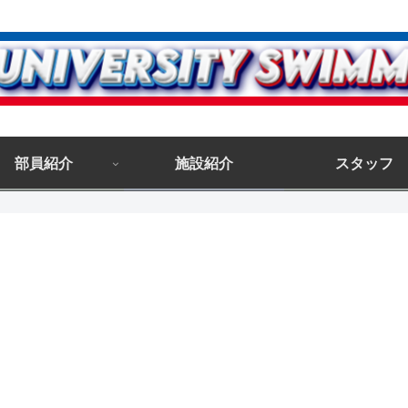
部員紹介
施設紹介
スタッフ