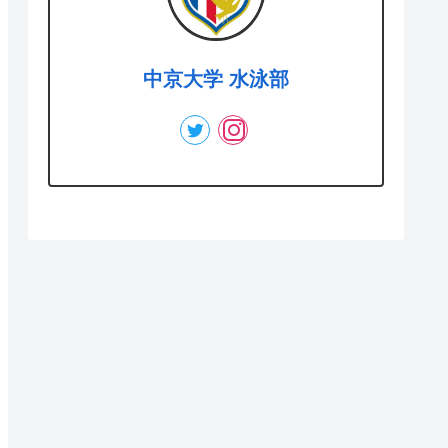
中京大学 水泳部