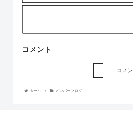
コメント
コメン
ホーム
メンバーブログ