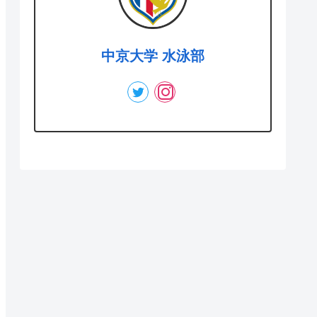
中京大学 水泳部