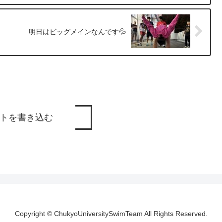
明日はビッグメインなんです💦
トを書き込む
Copyright © ChukyoUniversitySwimTeam All Rights Reserved.