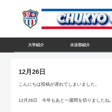
大学紹介
水泳部紹介
12月26日
こんにちは投稿が遅れてしまいました。
12月26日 今年もあと一週間を切りました