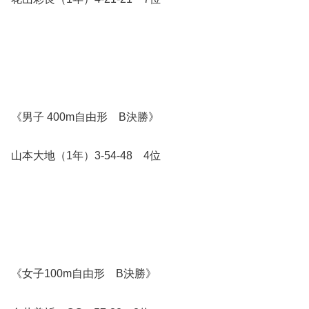
《男子 400m自由形 B決勝》
山本大地（1年）3-54-48 4位
《女子100m自由形 B決勝》