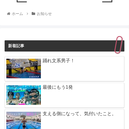
ホーム
お知らせ
新着記事
踊れ文系男子！
最後にもう1発
支える側になって、気付いたこと。