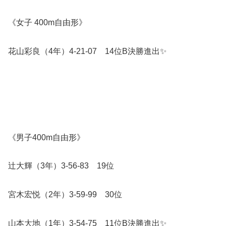
《女子 400m自由形》
花山彩良（4年）4-21-07 14位B決勝進出✨️
《男子400m自由形》
辻大輝（3年）3-56-83 19位
宮木宏悦（2年）3-59-99 30位
山本大地（1年）3-54-75 11位B決勝進出✨️