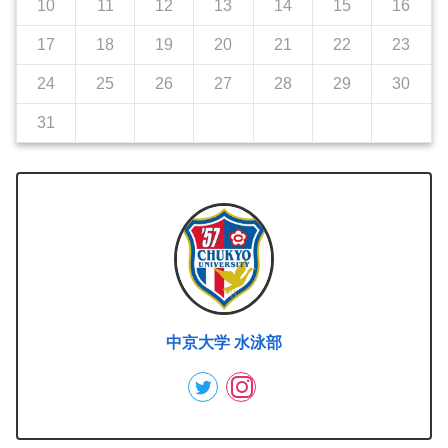
10
11
12
13
14
15
16
17
18
19
20
21
22
23
24
25
26
27
28
29
30
31
中京大学 水泳部