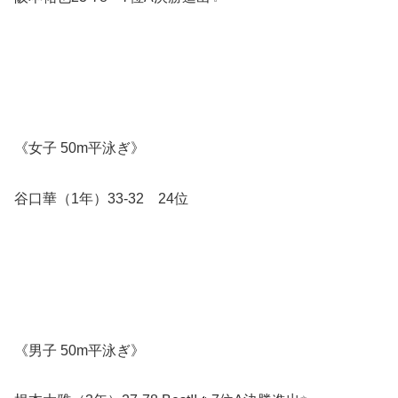
《女子 50m平泳ぎ》
谷口華（1年）33-32 24位
《男子 50m平泳ぎ》