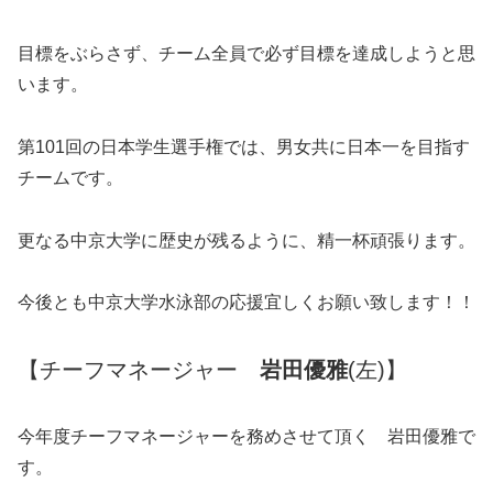
目標をぶらさず、チーム全員で必ず目標を達成しようと思
います。
第101回の日本学生選手権では、男女共に日本一を目指す
チームです。
更なる中京大学に歴史が残るように、精一杯頑張ります。
今後とも中京大学水泳部の応援宜しくお願い致します！！
【チーフマネージャー
岩田優雅
(左)】
今年度チーフマネージャーを務めさせて頂く 岩田優雅で
す。