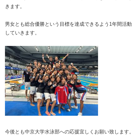
きます。
男女とも総合優勝という目標を達成できるよう1年間活動
していきます。
今後とも中京大学水泳部への応援宜しくお願い致します。