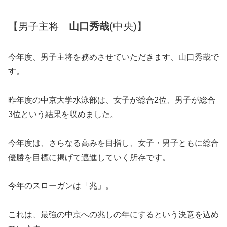
【男子主将
山口秀哉
(中央)】
今年度、男子主将を務めさせていただきます、山口秀哉で
す。
昨年度の中京大学水泳部は、女子が総合2位、男子が総合
3位という結果を収めました。
今年度は、さらなる高みを目指し、女子・男子ともに総合
優勝を目標に掲げて邁進していく所存です。
今年のスローガンは「兆」。
これは、最強の中京への兆しの年にするという決意を込め