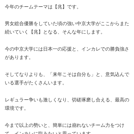
今年のチームテーマは【兆】です。
男女総合優勝をしていた頃の強い中京大学がここからまた
続いていく【兆】となる、そんな年にします。
今の中京大学には日本一の応援と、インカレでの勝負強さ
があります。
そしてなりよりも、「来年こそは自分も」と、意気込んで
いる選手がたくさんいます。
レギュラー争いも激しくなり、切磋琢磨し合える、最高の
環境です。
今まで以上の勢いと、簡単には崩れないチーム力をつけ
て、インカレに臨みたいと思っています。