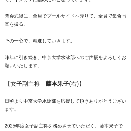
閉会式後に、全員でプールサイドへ降りて、全員で集合写
真を撮る。
その一心で、精進していきます。
昨年に引き続き、中京大学水泳部へのご声援をよろしくお
願いいたします。
【女子副主将
藤本果子
(右)】
日頃より中京大学水泳部を応援して頂きありがとうござい
ます。
2025年度女子副主将を務めさせていただく、藤本果子で