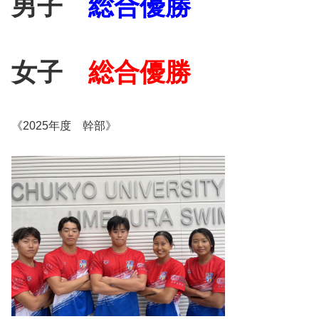
男子
総合優勝
女子
総合優勝
《2025年度 幹部》