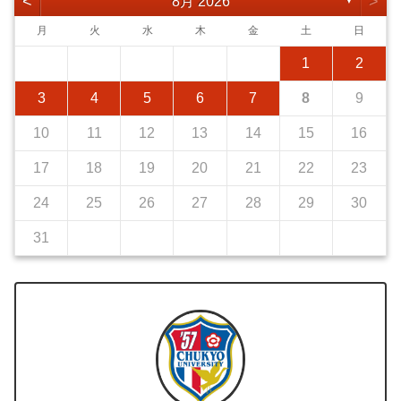
<
>
8月 2026
▼
月
火
水
木
金
土
日
1
2
3
4
5
6
7
8
9
10
11
12
13
14
15
16
17
18
19
20
21
22
23
24
25
26
27
28
29
30
31