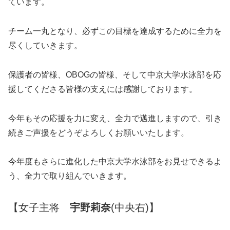
ています。
チーム一丸となり、必ずこの目標を達成するために全力を
尽くしていきます。
保護者の皆様、OBOGの皆様、そして中京大学水泳部を応
援してくださる皆様の支えには感謝しております。
今年もその応援を力に変え、全力で邁進しますので、引き
続きご声援をどうぞよろしくお願いいたします。
今年度もさらに進化した中京大学水泳部をお見せできるよ
う、全力で取り組んでいきます。
【女子主将
宇野莉奈
(中央右)】