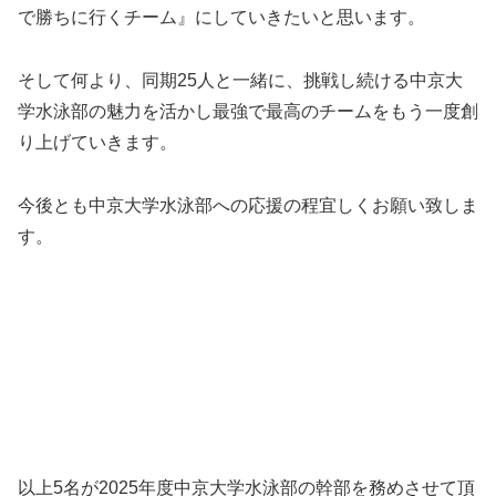
で勝ちに行くチーム』にしていきたいと思います。
そして何より、同期25人と一緒に、挑戦し続ける中京大
学水泳部の魅力を活かし最強で最高のチームをもう一度創
り上げていきます。
今後とも中京大学水泳部への応援の程宜しくお願い致しま
す。
以上5名が2025年度中京大学水泳部の幹部を務めさせて頂