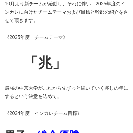
10月より新チームが始動し、それに伴い、2025年度のイ
ンカレに向けたチームテーマおよび目標と幹部の紹介をさ
せて頂きます。
《2025年度 チームテーマ》
「兆」
最強の中京大学がこれから先ずっと続いていく兆しの年に
するという決意を込めて。
《2024年度 インカレチーム目標》