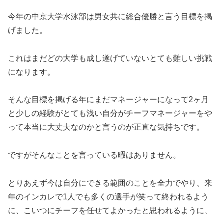
今年の中京大学水泳部は男女共に総合優勝と言う目標を掲
げました。
これはまだどの大学も成し遂げていないとても難しい挑戦
になります。
そんな目標を掲げる年にまだマネージャーになって2ヶ月
と少しの経験がとても浅い自分がチーフマネージャーをや
って本当に大丈夫なのかと言うのが正直な気持ちです。
ですがそんなことを言っている暇はありません。
とりあえず今は自分にできる範囲のことを全力でやり、来
年のインカレで1人でも多くの選手が笑って終われるよう
に、こいつにチーフを任せてよかったと思われるように、