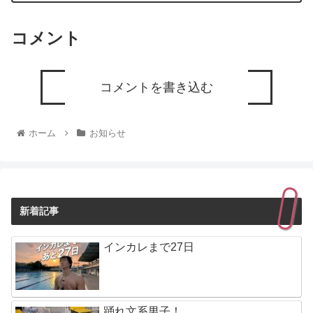
コメント
コメントを書き込む
ホーム
お知らせ
新着記事
インカレまで27日
踊れ文系男子！