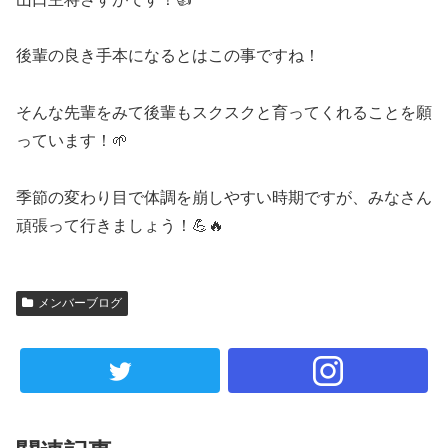
後輩の良き手本になるとはこの事ですね！
そんな先輩をみて後輩もスクスクと育ってくれることを願
っています！🌱
季節の変わり目で体調を崩しやすい時期ですが、みなさん
頑張って行きましょう！💪🔥
メンバーブログ