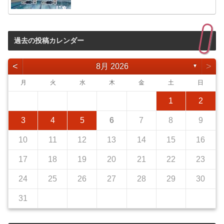
過去の投稿カレンダー
<
>
8月 2026
▼
月
火
水
木
金
土
日
1
2
3
4
5
6
7
8
9
10
11
12
13
14
15
16
17
18
19
20
21
22
23
24
25
26
27
28
29
30
31