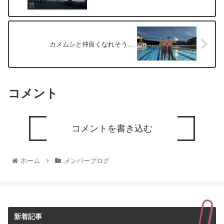
カメムシと仲良くなれそう…
コメント
コメントを書き込む
ホーム
メンバーブログ
新着記事