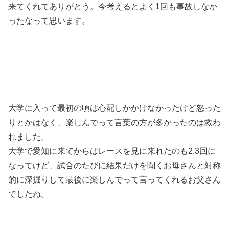
来てくれてありがとう。今考えるとよく1回も事故しなか
ったなって思います。
大学に入って最初の頃は心配しかかけなかったけど怒った
りとかはなく、楽しんでって言葉の方が多かったのは救わ
れました。
大学で愛知に来てからはレースを見に来れたのも2.3回に
なってけど、試合のたびに結果だけを聞くお母さんと対称
的に深掘りして最後に楽しんでって言ってくれるお父さん
でしたね。