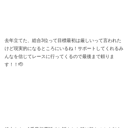
去年立てた、総合3位って目標最初は厳しいって言われた
けど現実的になるところにいるね！サポートしてくれるみ
んなを信じてレースに行ってくるので最後まで頼りま
す！！🫡