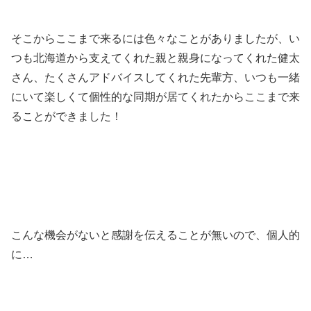
そこからここまで来るには色々なことがありましたが、い
つも北海道から支えてくれた親と親身になってくれた健太
さん、たくさんアドバイスしてくれた先輩方、いつも一緒
にいて楽しくて個性的な同期が居てくれたからここまで来
ることができました！
こんな機会がないと感謝を伝えることが無いので、個人的
に…