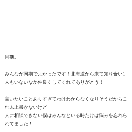
同期。
みんなが同期でよかったです！北海道から来て知り合い1
人もいないなか仲良くしてくれてありがとう！
言いたいことありすぎてわけわからなくなりそうだからこ
れ以上書かないけど
人に相談できない僕はみんなといる時だけは悩みを忘れら
れてました！