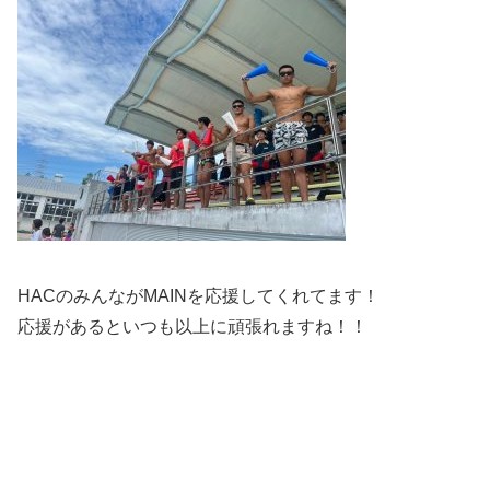
HACのみんながMAINを応援してくれてます！
応援があるといつも以上に頑張れますね！！