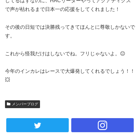
してるはずなのに、HACリーダーやってアクアティクス
で声が枯れるまで日本一の応援をしてくれました！
その後の日短では決勝残ってきてほんとに尊敬しかないで
す。
これから怪我だけはしないでね。フリじゃないよ。😐
今年のインカレはレースで大爆発してくれるでしょう！！
💥
メンバーブログ