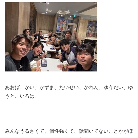
あおば、かい、かずま、たいせい、かれん、ゆうだい、ゆ
うと、いろは。
みんなうるさくて、個性強くて、話聞いてないことかがほ