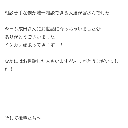
相談苦手な僕が唯一相談できる人達が皆さんでした
今日も成田さんにお世話になっちゃいました😅
ありがとうございました！
インカレ頑張ってきます！！
なかにはお世話した人もいますがありがとうございまし
た！
そして後輩たちへ