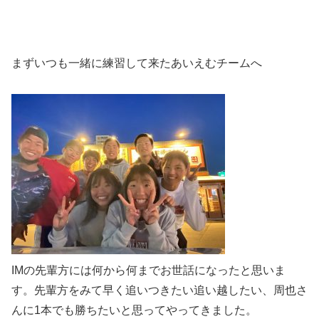
まずいつも一緒に練習して来たあいえむチームへ
IMの先輩方には何から何までお世話になったと思いま
す。先輩方をみて早く追いつきたい追い越したい、周也さ
んに1本でも勝ちたいと思ってやってきました。