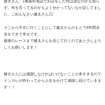
健太さん、1番最初電話でお話をした時は誰なのかも知ら
ず、何を言ってるのかもよく分かってないなか話してまし
た。ごめんなさい健太さん🙇‍♂️
そこから中京に行くことにして健太さんのもとで4年間水
泳をできて幸せです。
最後のレースまで健太さんを信じて行くのであと少しよろ
しくお願いします！
健太さんには感謝しなければいけないことが多すぎるので
インカレが終わってから人生をかけて感謝し続けていきま
す！！