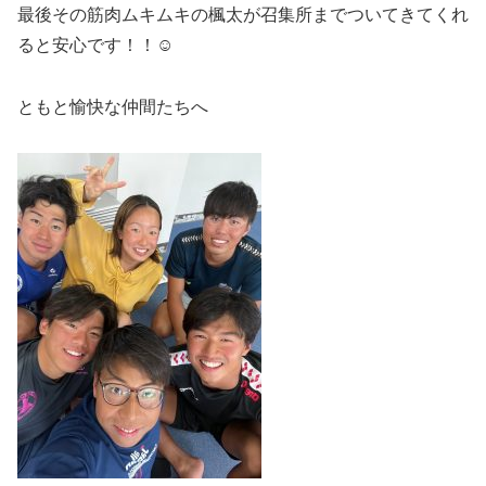
最後その筋肉ムキムキの楓太が召集所までついてきてくれ
ると安心です！！☺️
ともと愉快な仲間たちへ