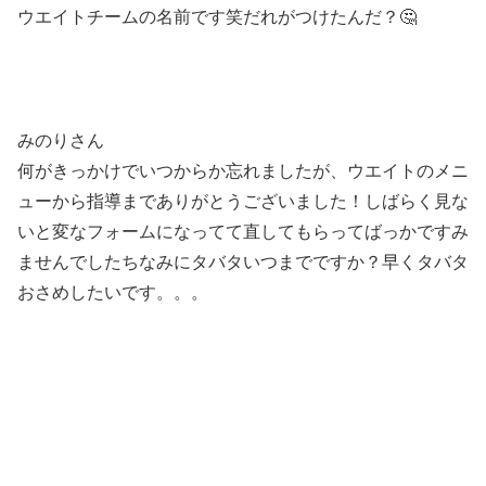
ウエイトチームの名前です笑だれがつけたんだ？🤔
みのりさん
何がきっかけでいつからか忘れましたが、ウエイトのメニ
ューから指導までありがとうございました！しばらく見な
いと変なフォームになってて直してもらってばっかですみ
ませんでしたちなみにタバタいつまでですか？早くタバタ
おさめしたいです。。。