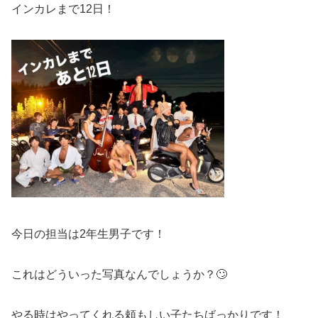
インカレまで12日！
今日の担当は2年生男子です！
これはどういった写真なんでしょうか？🙄
やる時はやってくれる頼もしい子たちばっかりです！