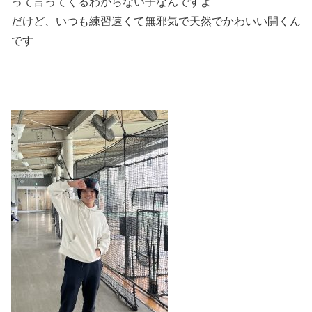
って言ってくるわからない子なんですよ
だけど、いつも練習速くて無邪気で天然でかわいい開くん
です