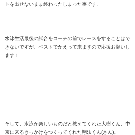
トを出せないまま終わったしまった事です。
水泳生活最後の試合をコーチの前でレースをすることはで
きないですが、ベストでかえって来ますので応援お願いし
ます！
そして、水泳が楽しいものだと教えてくれた大樹くん、中
京に来るきっかけをつくってくれた翔汰くん(さん)。