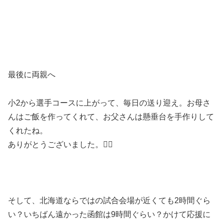
最後に両親へ
小2から選手コースに上がって、毎日の送り迎え。お母さ
んはご飯を作ってくれて、お父さんは懸垂台を手作りして
くれたね。
ありがとうございました。🙇‍♂️
そして、北海道ならではの試合会場が近くても2時間ぐら
い？いちばん遠かった函館は9時間ぐらい？かけて応援に