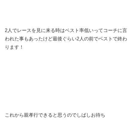
2人でレースを見に来る時はベスト率低いってコーチに言
われた事もあったけど最後ぐらい2人の前でベストで終わ
ります！
これから親孝行できると思うのでしばしお待ち