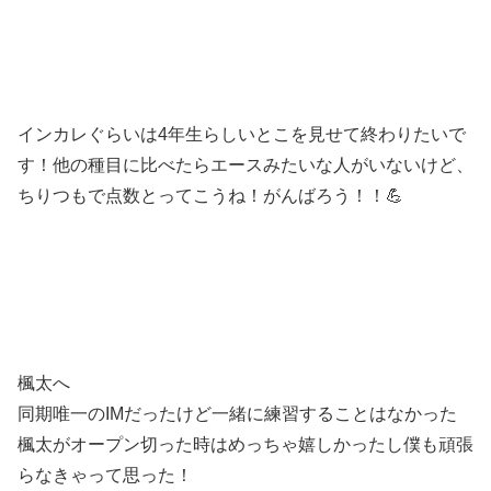
インカレぐらいは4年生らしいとこを見せて終わりたいで
す！他の種目に比べたらエースみたいな人がいないけど、
ちりつもで点数とってこうね！がんばろう！！💪
楓太へ
同期唯一のIMだったけど一緒に練習することはなかった
楓太がオープン切った時はめっちゃ嬉しかったし僕も頑張
らなきゃって思った！