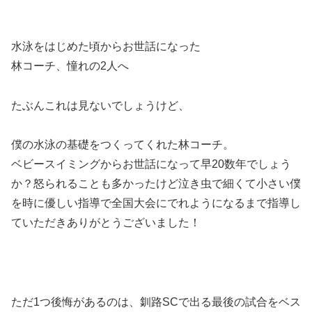
水泳をはじめた頃からお世話になった
林コーチ、憧れの2人へ
たぶんこれは見ないでしょうけど、
僕の水泳の基礎をつくってくれた林コーチ。
ベビースイミングからお世話になって早20数年でしょう
か？怒られることも多かったけど泣き虫で細くて小さい僕
を時に優しい指導で全国大会にでれようになるまで指導し
ていただきありがとうございました！
ただ1つ後悔があるのは、釧路SCで出る最後の試合をベス