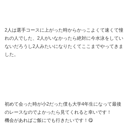
2人は選手コースに上がった時からかっこよくて速くて憧
れの人でした、2人がいなかったら絶対に今水泳をしてい
ないだろうし2人みたいになりたくてここまでやってきま
した。
初めて会った時が小2だった僕も大学4年生になって最後
のレースなのでよかったら見てくれると幸いです！
機会があればご飯にでも行きたいです！😋