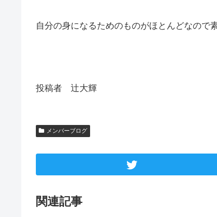
自分の身になるためのものがほとんどなので
投稿者 辻大輝
メンバーブログ
関連記事