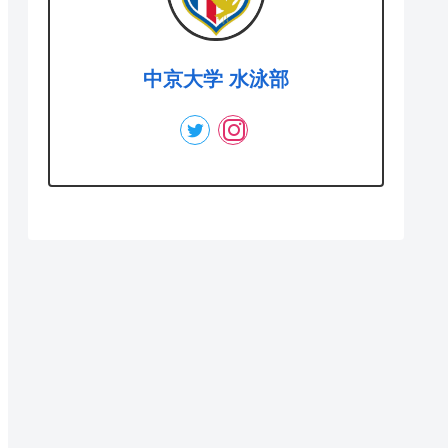
中京大学 水泳部