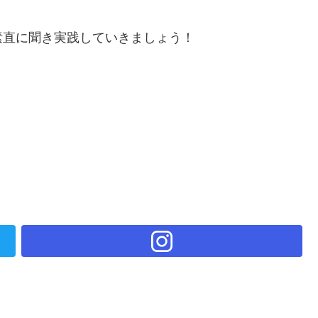
素直に聞き実践していきましょう！