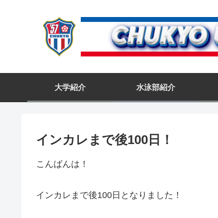
大学紹介
水泳部紹介
インカレまで後100日！
こんばんは！
インカレまで後100日となりました！