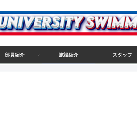
部員紹介
施設紹介
スタッフ