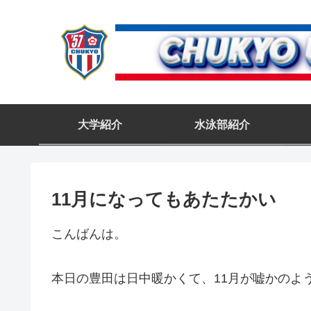
大学紹介
水泳部紹介
11月になってもあたたかい
こんばんは。
本日の豊田は日中暖かくて、11月が嘘かのよ