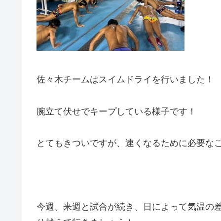
佐々木チームはスイムドライを行いました！
腕立て伏せでキープしている様子です！
とてもきついですが、速くなるために必要な
今週、来週と試合が続き、日によって気温の