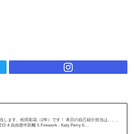
担当します、松田彩花（2年）です！ 本日の自己紹介担当は、、、
.自由形中距離 5.Firework - Katy Perry 6....