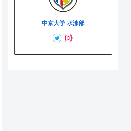
中京大学 水泳部