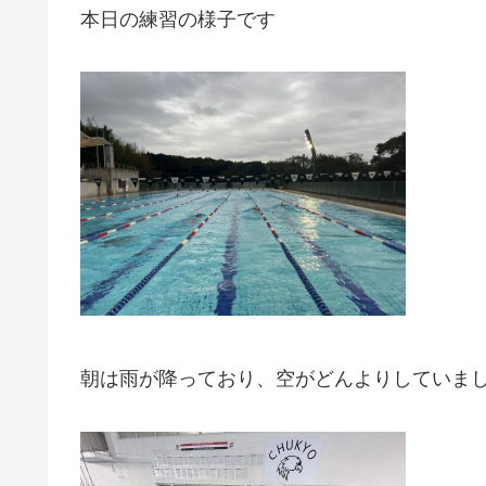
本日の練習の様子です
朝は雨が降っており、空がどんよりしていま