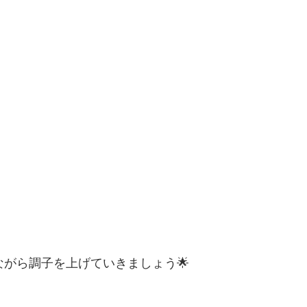
ながら調子を上げていきましょう🌟