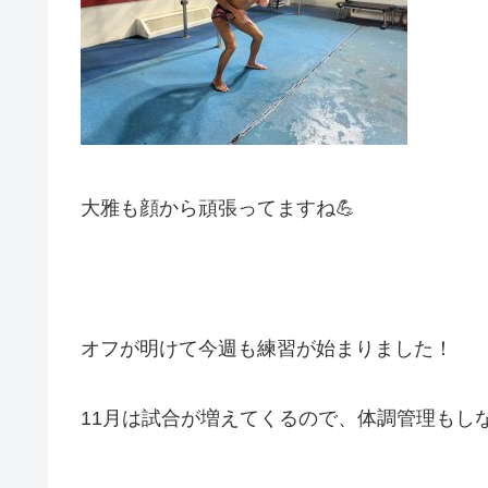
大雅も顔から頑張ってますね💪
オフが明けて今週も練習が始まりました！
11月は試合が増えてくるので、体調管理もし