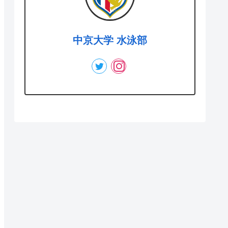
中京大学 水泳部