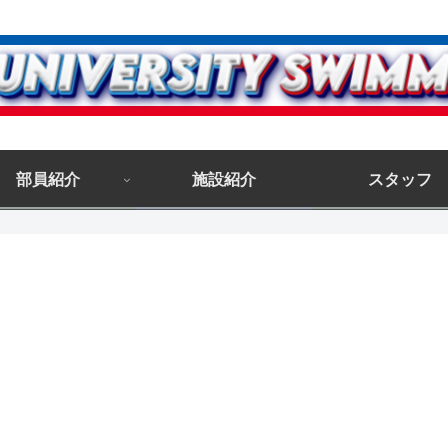
部員紹介
施設紹介
スタッフ