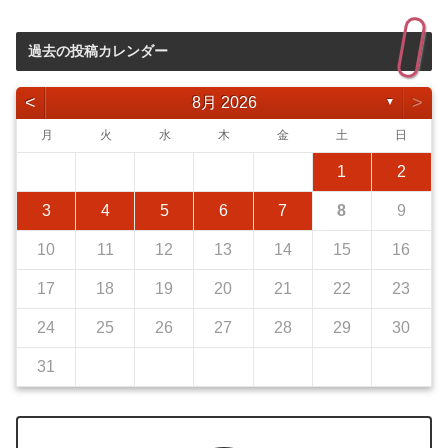
過去の投稿カレンダー
<
>
8月 2026
▼
月
火
水
木
金
土
日
1
2
3
4
5
6
7
8
9
10
11
12
13
14
15
16
17
18
19
20
21
22
23
24
25
26
27
28
29
30
31