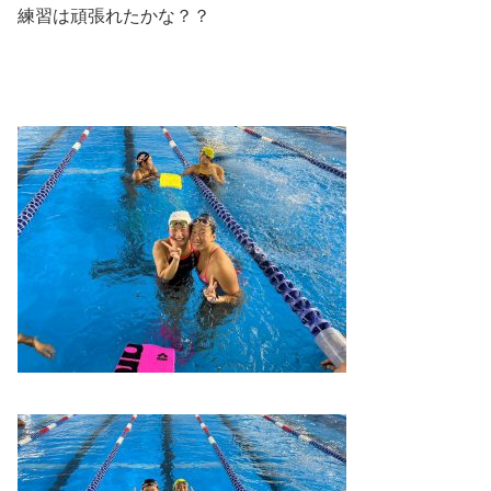
練習は頑張れたかな？？