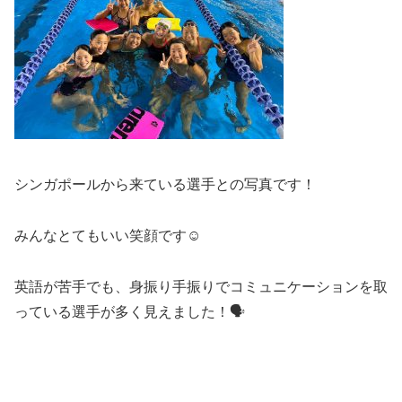
シンガポールから来ている選手との写真です！
みんなとてもいい笑顔です☺️
英語が苦手でも、身振り手振りでコミュニケーションを取
っている選手が多く見えました！🗣