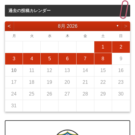
過去の投稿カレンダー
<
>
8月 2026
▼
月
火
水
木
金
土
日
1
2
3
4
5
6
7
8
9
10
11
12
13
14
15
16
17
18
19
20
21
22
23
24
25
26
27
28
29
30
31