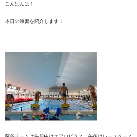
こんばんは！
本日の練習を紹介します！
藤谷チームは午前中はエアロビクス、午後はレースペース