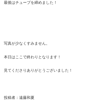
最後はチューブを締めました！
写真が少なくすみません。
本日はここで終わりとなります！
見てくださりありがとうございました！
投稿者：遠藤和夏