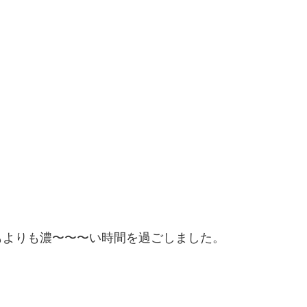
もよりも濃〜〜〜い時間を過ごしました。