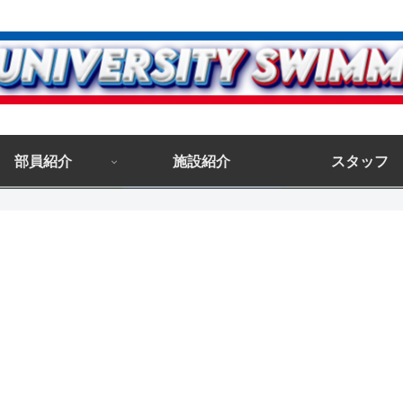
部員紹介
施設紹介
スタッフ