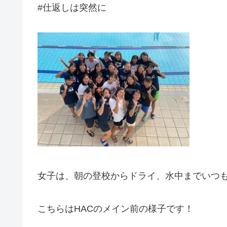
#仕返しは突然に
女子は、朝の登校からドライ、水中までいつ
こちらはHACのメイン前の様子です！