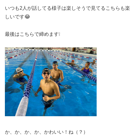
いつも2人が話してる様子は楽しそうで見てるこちらも楽
しいです😂
最後はこちらで締めます❕
か、か、か、か、かわいい！ね（？）