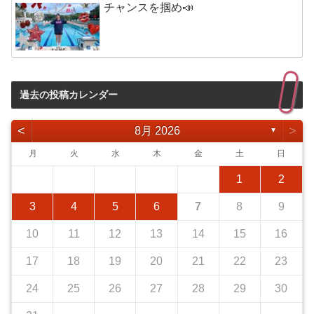
チャンスを掴め📣
過去の投稿カレンダー
<
>
8月 2026
▼
月
火
水
木
金
土
日
1
2
3
4
5
6
7
8
9
10
11
12
13
14
15
16
17
18
19
20
21
22
23
24
25
26
27
28
29
30