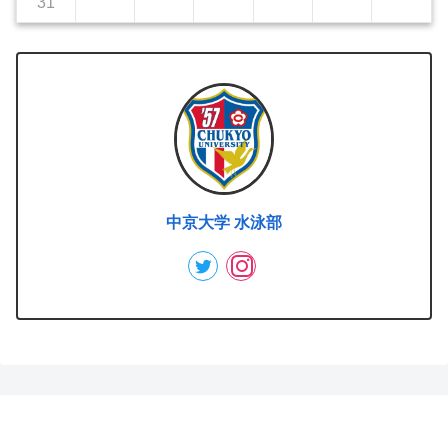
31
中京大学 水泳部