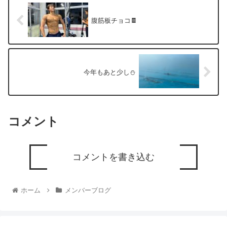
腹筋板チョコ🍫
今年もあと少し⛄
コメント
コメントを書き込む
ホーム
メンバーブログ