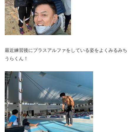
最近練習後にプラスアルファをしている姿をよくみるみち
うらくん！