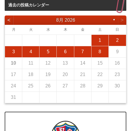
過去の投稿カレンダー
<
>
8月 2026
▼
月
火
水
木
金
土
日
1
2
3
4
5
6
7
8
9
10
11
12
13
14
15
16
17
18
19
20
21
22
23
24
25
26
27
28
29
30
31