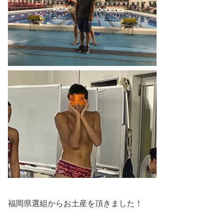
福岡県選組からお土産を頂きました！