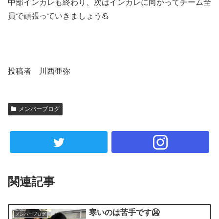
中部インカレも終わり、次はインカレに向かってチーム全
員で頑張っていきましょう💪
投稿者 川西亜弥
メンバーブログ
関連記事
寒いのは苦手です🥶
メンバーブログ