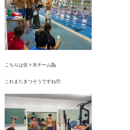
こちらは佐々木チーム💁
これまたきつそうですね🥺