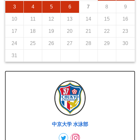
3
4
5
6
7
8
9
10
11
12
13
14
15
16
17
18
19
20
21
22
23
24
25
26
27
28
29
30
31
中京大学 水泳部