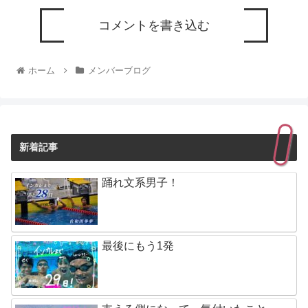
コメントを書き込む
ホーム
メンバーブログ
新着記事
踊れ文系男子！
最後にもう1発