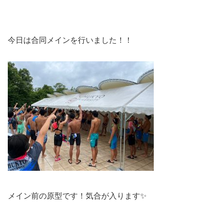
今日は合同メインを行いました！！
メイン前の原型です！気合が入ります✨