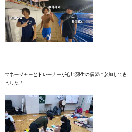
マネージャーとトレーナーが心肺蘇生の講習に参加してき
ました！