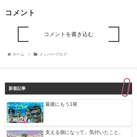
コメント
コメントを書き込む
ホーム
メンバーブログ
新着記事
最後にもう1発
支える側になって、気付いたこと。