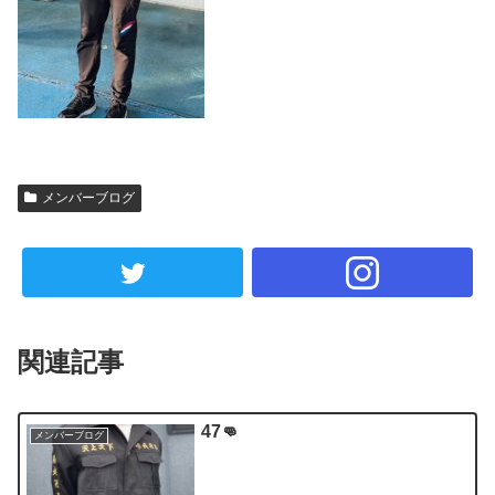
メンバーブログ
関連記事
47👊
メンバーブログ