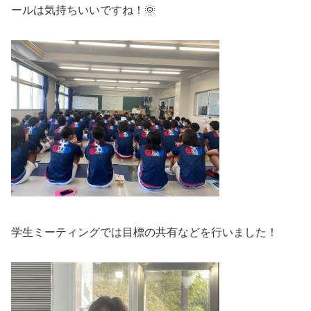
ールは気持ちいいですね！🌞
学生ミーティングでは目標の共有などを行いました！