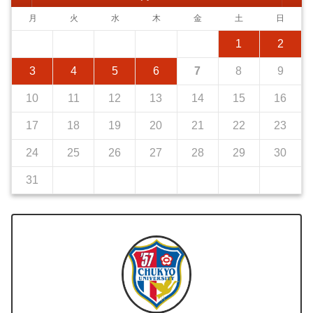
月
火
水
木
金
土
日
1
2
3
4
5
6
7
8
9
10
11
12
13
14
15
16
17
18
19
20
21
22
23
24
25
26
27
28
29
30
31