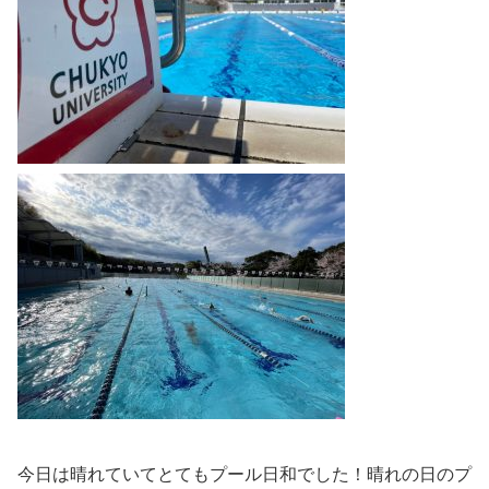
今日は晴れていてとてもプール日和でした！晴れの日のプ