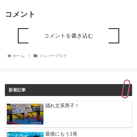
コメント
コメントを書き込む
ホーム
メンバーブログ
新着記事
踊れ文系男子！
最後にもう1発