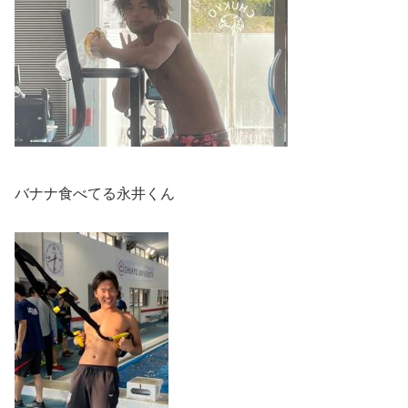
バナナ食べてる永井くん