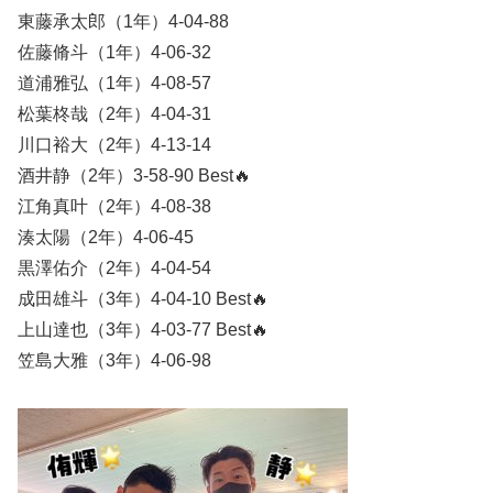
東藤承太郎（1年）4-04-88
佐藤脩斗（1年）4-06-32
道浦雅弘（1年）4-08-57
松葉柊哉（2年）4-04-31
川口裕大（2年）4-13-14
酒井静（2年）3-58-90 Best🔥
江角真叶（2年）4-08-38
湊太陽（2年）4-06-45
黒澤佑介（2年）4-04-54
成田雄斗（3年）4-04-10 Best🔥
上山達也（3年）4-03-77 Best🔥
笠島大雅（3年）4-06-98