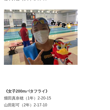
《女子200mバタフライ》
畑田真奈穂（1年）2-20-15
山田彩可（2年）2-17-10