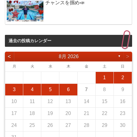
チャンスを掴め📣
過去の投稿カレンダー
<
>
8月 2026
▼
月
火
水
木
金
土
日
1
2
3
4
5
6
7
8
9
10
11
12
13
14
15
16
17
18
19
20
21
22
23
24
25
26
27
28
29
30