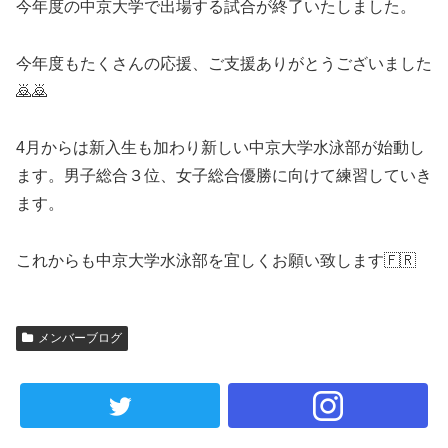
今年度の中京大学で出場する試合が終了いたしました。
今年度もたくさんの応援、ご支援ありがとうございました
🙇🙇
4月からは新入生も加わり新しい中京大学水泳部が始動し
ます。男子総合３位、女子総合優勝に向けて練習していき
ます。
これからも中京大学水泳部を宜しくお願い致します🇫🇷
メンバーブログ